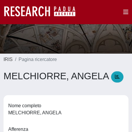
IRIS
Pagina ricercatore
MELCHIORRE, ANGELA
Nome completo
MELCHIORRE, ANGELA
Afferenza