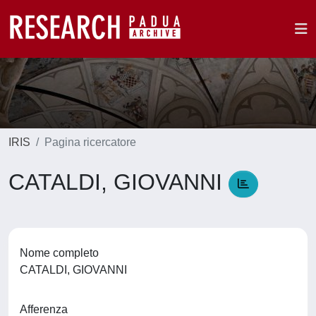
IRIS
Pagina ricercatore
CATALDI, GIOVANNI
Nome completo
CATALDI, GIOVANNI
Afferenza