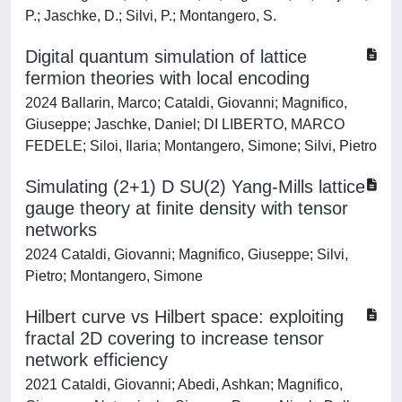
P.; Jaschke, D.; Silvi, P.; Montangero, S.
Digital quantum simulation of lattice
fermion theories with local encoding
2024 Ballarin, Marco; Cataldi, Giovanni; Magnifico,
Giuseppe; Jaschke, Daniel; DI LIBERTO, MARCO
FEDELE; Siloi, Ilaria; Montangero, Simone; Silvi, Pietro
Simulating (2+1) D SU(2) Yang-Mills lattice
gauge theory at finite density with tensor
networks
2024 Cataldi, Giovanni; Magnifico, Giuseppe; Silvi,
Pietro; Montangero, Simone
Hilbert curve vs Hilbert space: exploiting
fractal 2D covering to increase tensor
network efficiency
2021 Cataldi, Giovanni; Abedi, Ashkan; Magnifico,