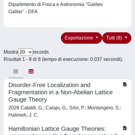
Dipartimento di Fisica e Astronomia "Galileo
Galilei" - DFA
Esportazione
Tutti (8)
Mostra
records
Risultati 1 - 8 di 8 (tempo di esecuzione: 0.037 secondi).
Disorder-Free Localization and
Fragmentation in a Non-Abelian Lattice
Gauge Theory
2026 Cataldi, G.; Calajo, G.; Silvi, P.; Montangero, S.;
Halimeh, J. C.
Hamiltonian Lattice Gauge Theories: