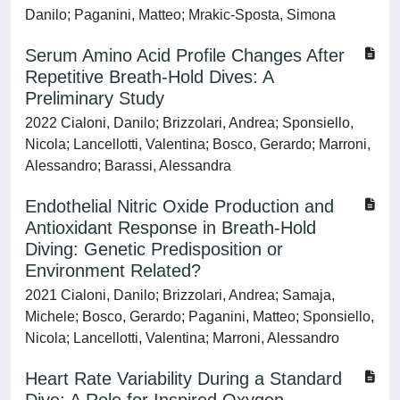
Danilo; Paganini, Matteo; Mrakic-Sposta, Simona
Serum Amino Acid Profile Changes After
Repetitive Breath-Hold Dives: A
Preliminary Study
2022 Cialoni, Danilo; Brizzolari, Andrea; Sponsiello,
Nicola; Lancellotti, Valentina; Bosco, Gerardo; Marroni,
Alessandro; Barassi, Alessandra
Endothelial Nitric Oxide Production and
Antioxidant Response in Breath-Hold
Diving: Genetic Predisposition or
Environment Related?
2021 Cialoni, Danilo; Brizzolari, Andrea; Samaja,
Michele; Bosco, Gerardo; Paganini, Matteo; Sponsiello,
Nicola; Lancellotti, Valentina; Marroni, Alessandro
Heart Rate Variability During a Standard