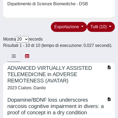
Dipartimento di Scienze Biomediche - DSB
Esportazione
Tutti (10)
Mostra
records
Risultati 1 - 10 di 10 (tempo di esecuzione: 0.027 secondi).
ADVANCED VIRTUALLY ASSISTED
TELEMEDICINE in ADVERSE
REMOTENESS (AVATAR)
2023 Cialoni, Danilo
Dopamine/BDNF loss underscores
narcosis cognitive impairment in divers: a
proof of concept in a dry condition