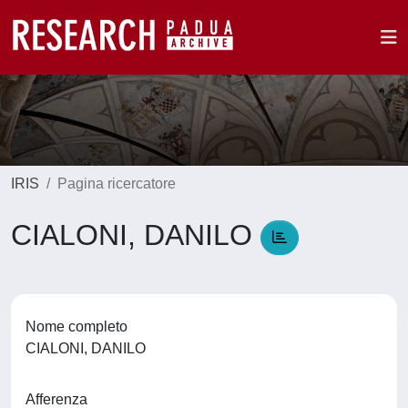
IRIS
Pagina ricercatore
CIALONI, DANILO
Nome completo
CIALONI, DANILO
Afferenza