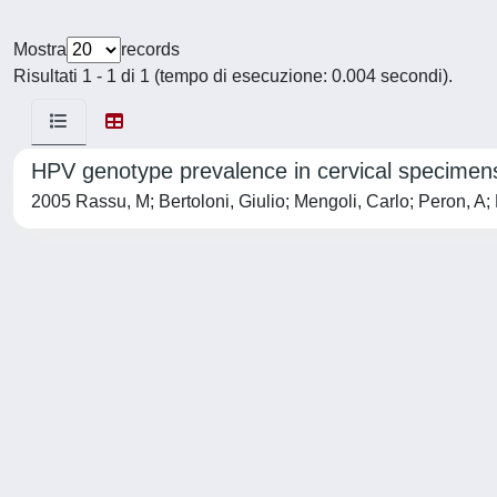
Mostra
records
Risultati 1 - 1 di 1 (tempo di esecuzione: 0.004 secondi).
HPV genotype prevalence in cervical specimens 
2005 Rassu, M; Bertoloni, Giulio; Mengoli, Carlo; Peron, A; 