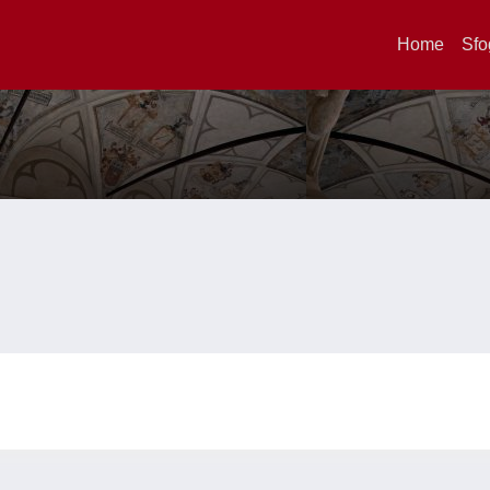
Home
Sfo