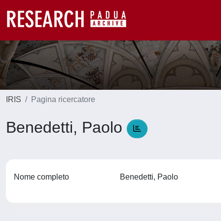
IRIS
Pagina ricercatore
Benedetti, Paolo
Nome completo
Benedetti, Paolo