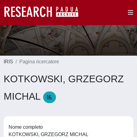
IRIS
Pagina ricercatore
KOTKOWSKI, GRZEGORZ
MICHAL
Nome completo
KOTKOWSKI, GRZEGORZ MICHAL