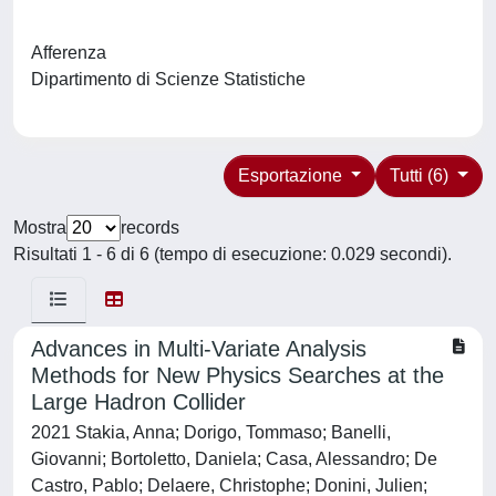
Afferenza
Dipartimento di Scienze Statistiche
Esportazione
Tutti (6)
Mostra
records
Risultati 1 - 6 di 6 (tempo di esecuzione: 0.029 secondi).
Advances in Multi-Variate Analysis
Methods for New Physics Searches at the
Large Hadron Collider
2021 Stakia, Anna; Dorigo, Tommaso; Banelli,
Giovanni; Bortoletto, Daniela; Casa, Alessandro; De
Castro, Pablo; Delaere, Christophe; Donini, Julien;