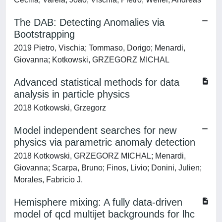
The DAB: Detecting Anomalies via
Bootstrapping
2019 Pietro, Vischia; Tommaso, Dorigo; Menardi,
Giovanna; Kotkowski, GRZEGORZ MICHAL
Advanced statistical methods for data
analysis in particle physics
2018 Kotkowski, Grzegorz
Model independent searches for new
physics via parametric anomaly detection
2018 Kotkowski, GRZEGORZ MICHAL; Menardi,
Giovanna; Scarpa, Bruno; Finos, Livio; Donini, Julien;
Morales, Fabricio J.
Hemisphere mixing: A fully data-driven
model of qcd multijet backgrounds for lhc