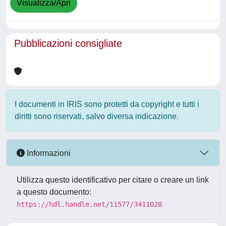
Visualizza/Apri
Pubblicazioni consigliate
I documenti in IRIS sono protetti da copyright e tutti i
diritti sono riservati, salvo diversa indicazione.
Informazioni
Utilizza questo identificativo per citare o creare un link
a questo documento:
https://hdl.handle.net/11577/3411028