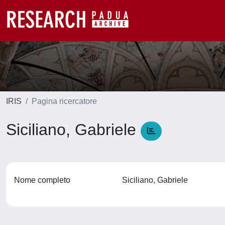
IRIS
Pagina ricercatore
Siciliano, Gabriele
Nome completo
Siciliano, Gabriele