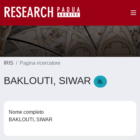
IRIS
Pagina ricercatore
BAKLOUTI, SIWAR
Nome completo
BAKLOUTI, SIWAR