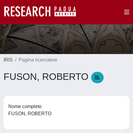
IRIS
Pagina ricercatore
FUSON, ROBERTO
Nome completo
FUSON, ROBERTO