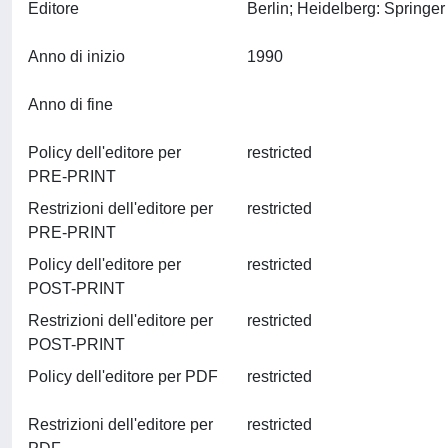
Editore
Anno di inizio
1990
Anno di fine
Policy dell'editore per
restricted
PRE-PRINT
Restrizioni dell'editore per
restricted
PRE-PRINT
Policy dell'editore per
restricted
POST-PRINT
Restrizioni dell'editore per
restricted
POST-PRINT
Policy dell'editore per PDF
restricted
Restrizioni dell'editore per
restricted