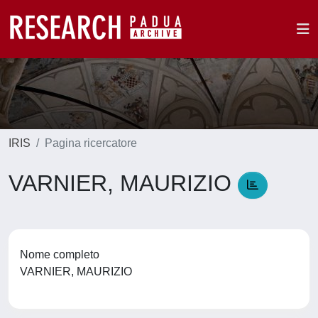
IRIS
Pagina ricercatore
VARNIER, MAURIZIO
Nome completo
VARNIER, MAURIZIO