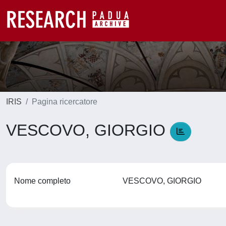
IRIS
Pagina ricercatore
VESCOVO, GIORGIO
Nome completo
VESCOVO, GIORGIO