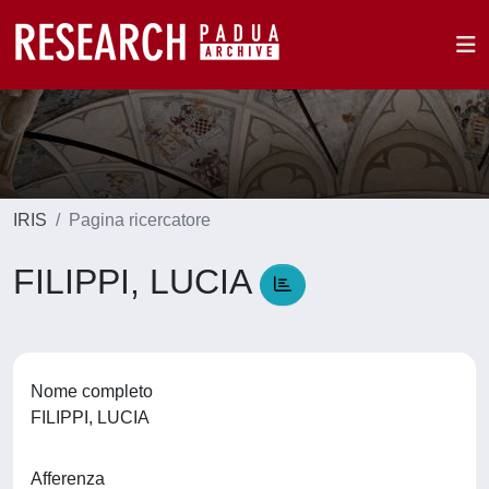
IRIS
Pagina ricercatore
FILIPPI, LUCIA
Nome completo
FILIPPI, LUCIA
Afferenza