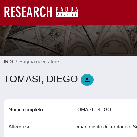
IRIS
Pagina ricercatore
TOMASI, DIEGO
Nome completo
TOMASI, DIEGO
Afferenza
Dipartimento di Territorio e