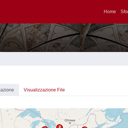
Home
Sfo
cazione
Visualizzazione File