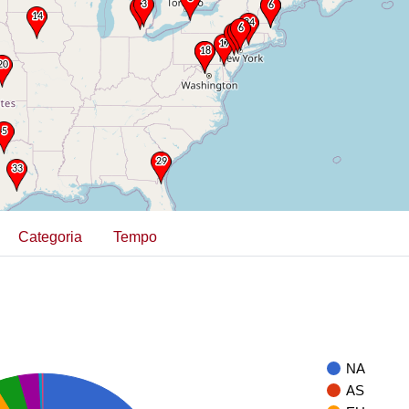
Categoria
Tempo
NA
AS