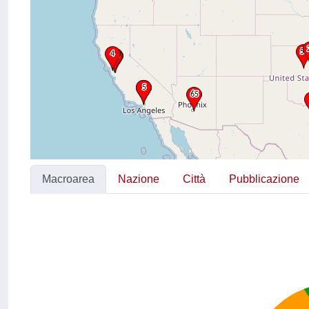
Macroarea
Nazione
Città
Pubblicazione