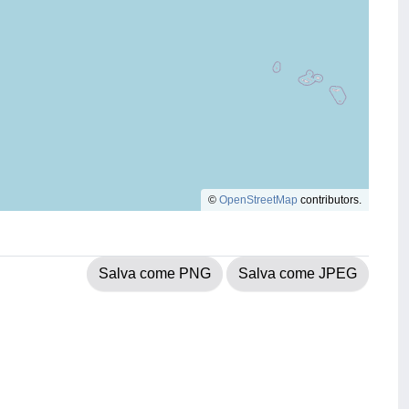
©
OpenStreetMap
contributors.
Salva come PNG
Salva come JPEG