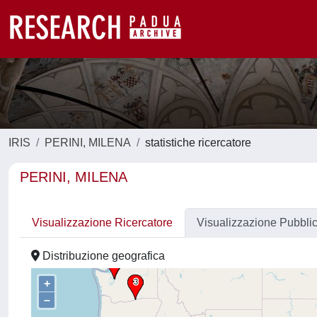
IRIS
PERINI, MILENA
statistiche ricercatore
PERINI, MILENA
Visualizzazione Ricercatore
Visualizzazione Pubbli
Distribuzione geografica
+
–