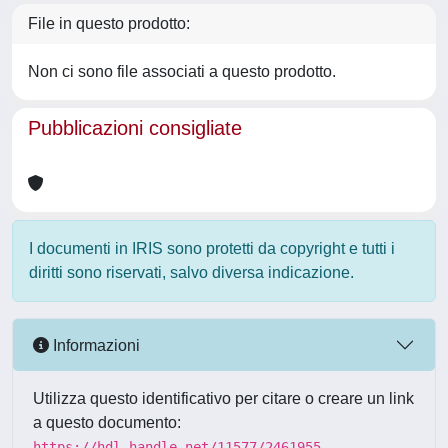
File in questo prodotto:
Non ci sono file associati a questo prodotto.
Pubblicazioni consigliate
I documenti in IRIS sono protetti da copyright e tutti i
diritti sono riservati, salvo diversa indicazione.
Informazioni
Utilizza questo identificativo per citare o creare un link
a questo documento:
https://hdl.handle.net/11577/2461955