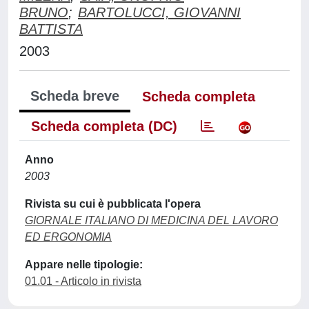
BRUNO
;
BARTOLUCCI, GIOVANNI
BATTISTA
2003
Scheda breve
Scheda completa
Scheda completa (DC)
Anno
2003
Rivista su cui è pubblicata l'opera
GIORNALE ITALIANO DI MEDICINA DEL LAVORO
ED ERGONOMIA
Appare nelle tipologie:
01.01 - Articolo in rivista