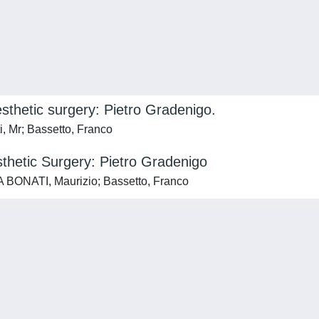
 esthetic surgery: Pietro Gradenigo.
i, Mr; Bassetto, Franco
sthetic Surgery: Pietro Gradenigo
PA BONATI, Maurizio; Bassetto, Franco