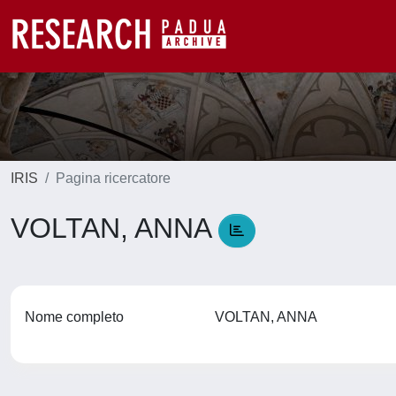
IRIS
Pagina ricercatore
VOLTAN, ANNA
Nome completo
VOLTAN, ANNA