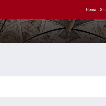
Home
Sfo