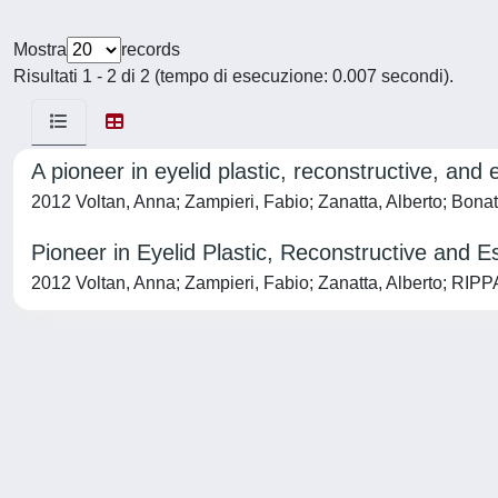
Mostra
records
Risultati 1 - 2 di 2 (tempo di esecuzione: 0.007 secondi).
A pioneer in eyelid plastic, reconstructive, and
2012 Voltan, Anna; Zampieri, Fabio; Zanatta, Alberto; Bonat
Pioneer in Eyelid Plastic, Reconstructive and E
2012 Voltan, Anna; Zampieri, Fabio; Zanatta, Alberto; RIP