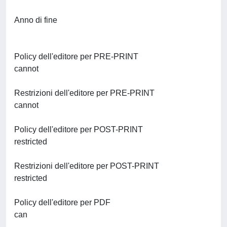
Anno di fine
Policy dell'editore per PRE-PRINT
cannot
Restrizioni dell'editore per PRE-PRINT
cannot
Policy dell'editore per POST-PRINT
restricted
Restrizioni dell'editore per POST-PRINT
restricted
Policy dell'editore per PDF
can