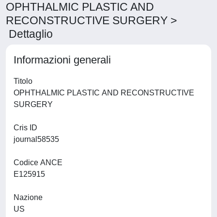
OPHTHALMIC PLASTIC AND
RECONSTRUCTIVE SURGERY >
Dettaglio
Informazioni generali
Titolo
OPHTHALMIC PLASTIC AND RECONSTRUCTIVE
SURGERY
Cris ID
journal58535
Codice ANCE
E125915
Nazione
US