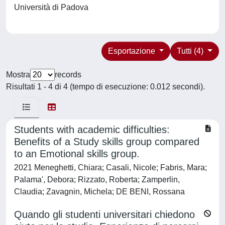
Università di Padova
Esportazione
Tutti (4)
Mostra
records
Risultati 1 - 4 di 4 (tempo di esecuzione: 0.012 secondi).
Students with academic difficulties:
Benefits of a Study skills group compared
to an Emotional skills group.
2021 Meneghetti, Chiara; Casali, Nicole; Fabris, Mara;
Palama', Debora; Rizzato, Roberta; Zamperlin,
Claudia; Zavagnin, Michela; DE BENI, Rossana
Quando gli studenti universitari chiedono