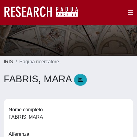
IRIS
Pagina ricercatore
FABRIS, MARA
Nome completo
FABRIS, MARA
Afferenza