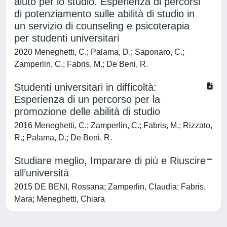
aiuto per lo studio. Esperienza di percorsi
di potenziamento sulle abilità di studio in
un servizio di counseling e psicoterapia
per studenti universitari
2020 Meneghetti, C.; Palama, D.; Saponaro, C.;
Zamperlin, C.; Fabris, M.; De Beni, R.
Studenti universitari in difficoltà:
Esperienza di un percorso per la
promozione delle abilità di studio
2016 Meneghetti, C.; Zamperlin, C.; Fabris, M.; Rizzato,
R.; Palama, D.; De Beni, R.
Studiare meglio, Imparare di più e Riuscire
all’università
2015 DE BENI, Rossana; Zamperlin, Claudia; Fabris,
Mara; Meneghetti, Chiara