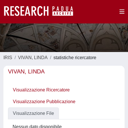
IRIS
VIVAN, LINDA
statistiche ricercatore
VIVAN, LINDA
Visualizzazione Ricercatore
Visualizzazione Pubblicazione
Visualizzazione File
Nessun dato disponibile