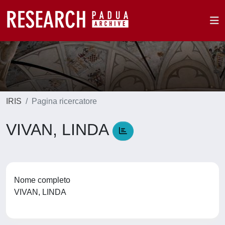
IRIS
Pagina ricercatore
VIVAN, LINDA
Nome completo
VIVAN, LINDA