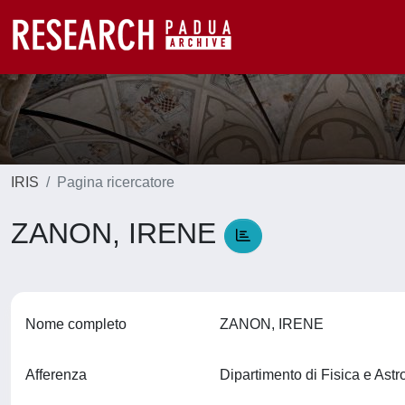
IRIS
Pagina ricercatore
ZANON, IRENE
Nome completo
ZANON, IRENE
Afferenza
Dipartimento di Fisica e Ast