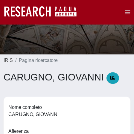
IRIS
Pagina ricercatore
CARUGNO, GIOVANNI
Nome completo
CARUGNO, GIOVANNI
Afferenza