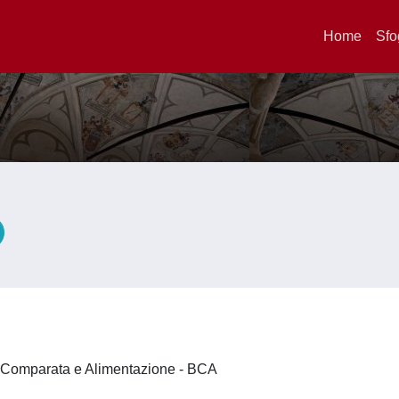
Home
Sfo
a Comparata e Alimentazione - BCA