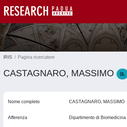
IRIS
Pagina ricercatore
CASTAGNARO, MASSIMO
Nome completo
CASTAGNARO, MASSIMO
Afferenza
Dipartimento di Biomedicin