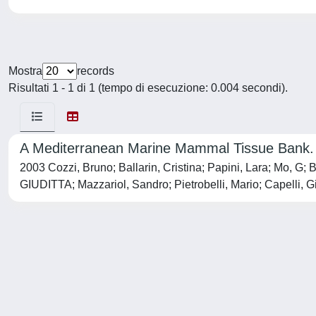
Mostra
records
Risultati 1 - 1 di 1 (tempo di esecuzione: 0.004 secondi).
A Mediterranean Marine Mammal Tissue Bank.
2003 Cozzi, Bruno; Ballarin, Cristina; Papini, Lara; Mo, 
GIUDITTA; Mazzariol, Sandro; Pietrobelli, Mario; Capell