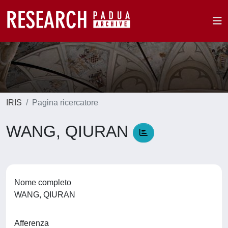
IRIS
Pagina ricercatore
WANG, QIURAN
Nome completo
WANG, QIURAN
Afferenza