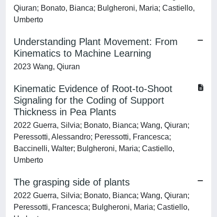
Qiuran; Bonato, Bianca; Bulgheroni, Maria; Castiello,
Umberto
Understanding Plant Movement: From
Kinematics to Machine Learning
2023 Wang, Qiuran
Kinematic Evidence of Root-to-Shoot
Signaling for the Coding of Support
Thickness in Pea Plants
2022 Guerra, Silvia; Bonato, Bianca; Wang, Qiuran;
Peressotti, Alessandro; Peressotti, Francesca;
Baccinelli, Walter; Bulgheroni, Maria; Castiello,
Umberto
The grasping side of plants
2022 Guerra, Silvia; Bonato, Bianca; Wang, Qiuran;
Peressotti, Francesca; Bulgheroni, Maria; Castiello,