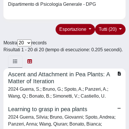
Dipartimento di Psicologia Generale - DPG
Esportazione
Tutti (20)
Mostra
records
Risultati 1 - 20 di 20 (tempo di esecuzione: 0.205 secondi).
Ascent and Attachment in Pea Plants: A
Matter of Iteration
2024 Guerra, S.; Bruno, G.; Spoto, A.; Panzeri, A.;
Wang, Q.; Bonato, B.; Simonetti, V.; Castiello, U.
Learning to grasp in pea plants
2024 Guerra, Silvia; Bruno, Giovanni; Spoto, Andrea;
Panzeri, Anna; Wang, Qiuran; Bonato, Bianca;