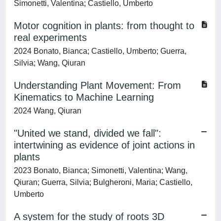
Simonetti, Valentina; Castiello, Umberto
Motor cognition in plants: from thought to
real experiments
2024 Bonato, Bianca; Castiello, Umberto; Guerra,
Silvia; Wang, Qiuran
Understanding Plant Movement: From
Kinematics to Machine Learning
2024 Wang, Qiuran
"United we stand, divided we fall":
intertwining as evidence of joint actions in
plants
2023 Bonato, Bianca; Simonetti, Valentina; Wang,
Qiuran; Guerra, Silvia; Bulgheroni, Maria; Castiello,
Umberto
A system for the study of roots 3D