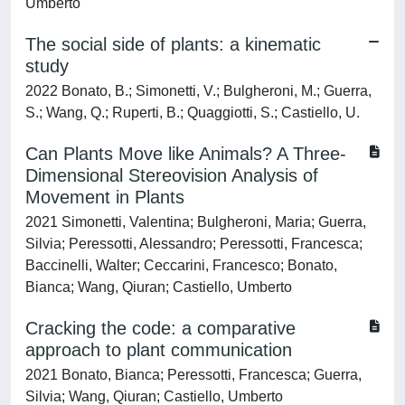
Umberto
The social side of plants: a kinematic
study
2022 Bonato, B.; Simonetti, V.; Bulgheroni, M.; Guerra,
S.; Wang, Q.; Ruperti, B.; Quaggiotti, S.; Castiello, U.
Can Plants Move like Animals? A Three-
Dimensional Stereovision Analysis of
Movement in Plants
2021 Simonetti, Valentina; Bulgheroni, Maria; Guerra,
Silvia; Peressotti, Alessandro; Peressotti, Francesca;
Baccinelli, Walter; Ceccarini, Francesco; Bonato,
Bianca; Wang, Qiuran; Castiello, Umberto
Cracking the code: a comparative
approach to plant communication
2021 Bonato, Bianca; Peressotti, Francesca; Guerra,
Silvia; Wang, Qiuran; Castiello, Umberto