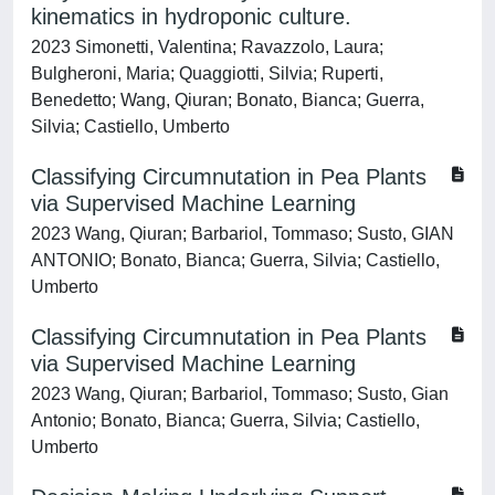
kinematics in hydroponic culture.
2023 Simonetti, Valentina; Ravazzolo, Laura;
Bulgheroni, Maria; Quaggiotti, Silvia; Ruperti,
Benedetto; Wang, Qiuran; Bonato, Bianca; Guerra,
Silvia; Castiello, Umberto
Classifying Circumnutation in Pea Plants
via Supervised Machine Learning
2023 Wang, Qiuran; Barbariol, Tommaso; Susto, GIAN
ANTONIO; Bonato, Bianca; Guerra, Silvia; Castiello,
Umberto
Classifying Circumnutation in Pea Plants
via Supervised Machine Learning
2023 Wang, Qiuran; Barbariol, Tommaso; Susto, Gian
Antonio; Bonato, Bianca; Guerra, Silvia; Castiello,
Umberto