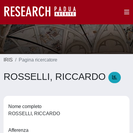
IRIS
Pagina ricercatore
ROSSELLI, RICCARDO
Nome completo
ROSSELLI, RICCARDO
Afferenza