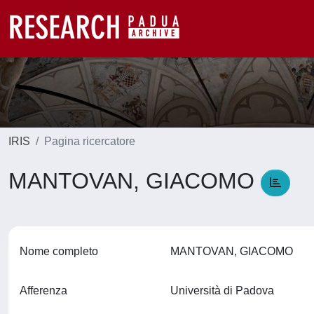
IRIS
Pagina ricercatore
MANTOVAN, GIACOMO
Nome completo
MANTOVAN, GIACOMO
Afferenza
Università di Padova