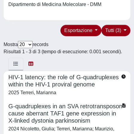
Dipartimento di Medicina Molecolare - DMM
Esportazione
Tutti (3)
Mostra
records
Risultati 1 - 3 di 3 (tempo di esecuzione: 0.001 secondi).
HIV-1 latency: the role of G-quadruplexes
within the HIV-1 proviral genome
2025 Terreri, Marianna
G-quadruplexes in an SVA retrotransposon
cause aberrant TAF1 gene expression in
X-linked dystonia parkinsonism
2024 Nicoletto, Giulia; Terreri, Marianna; Maurizio,