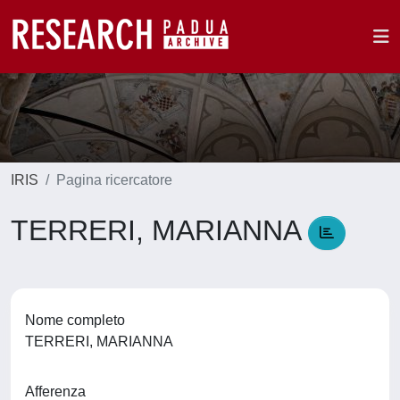
IRIS
Pagina ricercatore
TERRERI, MARIANNA
Nome completo
TERRERI, MARIANNA
Afferenza