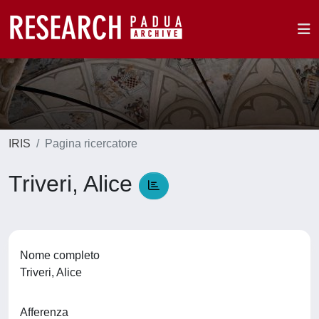
IRIS
Pagina ricercatore
Triveri, Alice
Nome completo
Triveri, Alice
Afferenza