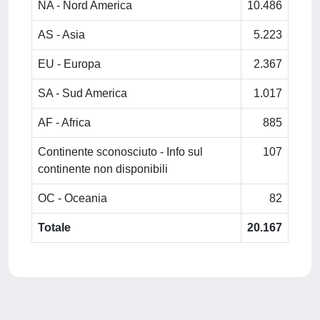
NA - Nord America
10.486
AS - Asia
5.223
EU - Europa
2.367
SA - Sud America
1.017
AF - Africa
885
Continente sconosciuto - Info sul
107
continente non disponibili
OC - Oceania
82
Totale
20.167