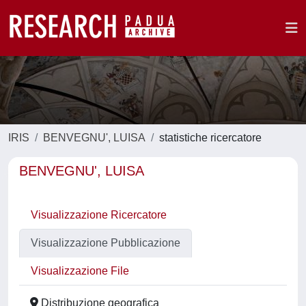
IRIS
BENVEGNU', LUISA
statistiche ricercatore
BENVEGNU', LUISA
Visualizzazione Ricercatore
Visualizzazione Pubblicazione
Visualizzazione File
Distribuzione geografica