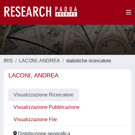
IRIS
LACONI, ANDREA
statistiche ricercatore
LACONI, ANDREA
Visualizzazione Ricercatore
Visualizzazione Pubblicazione
Visualizzazione File
Distribuzione geografica