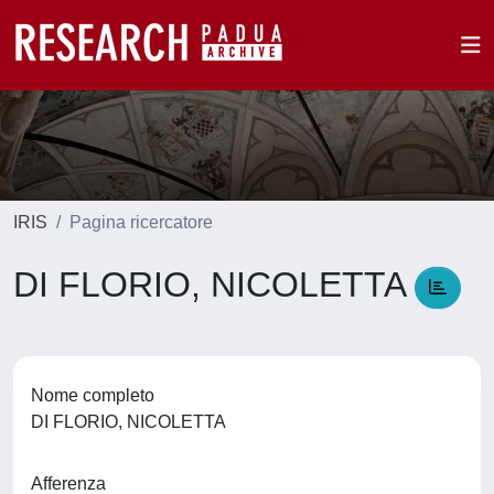
IRIS
Pagina ricercatore
DI FLORIO, NICOLETTA
Nome completo
DI FLORIO, NICOLETTA
Afferenza