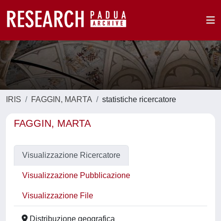
IRIS
FAGGIN, MARTA
statistiche ricercatore
FAGGIN, MARTA
Visualizzazione Ricercatore
Visualizzazione Pubblicazione
Visualizzazione File
Distribuzione geografica