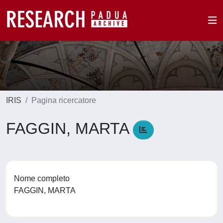
IRIS
Pagina ricercatore
FAGGIN, MARTA
Nome completo
FAGGIN, MARTA