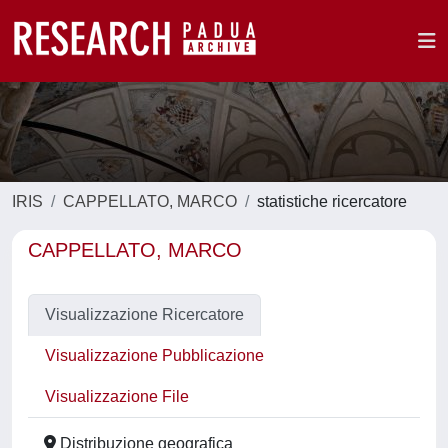
IRIS
CAPPELLATO, MARCO
statistiche ricercatore
CAPPELLATO, MARCO
Visualizzazione Ricercatore
Visualizzazione Pubblicazione
Visualizzazione File
Distribuzione geografica