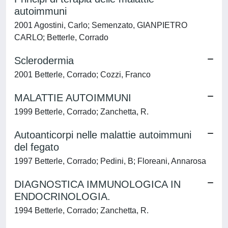
autoimmuni
2001 Agostini, Carlo; Semenzato, GIANPIETRO
CARLO; Betterle, Corrado
Sclerodermia
2001 Betterle, Corrado; Cozzi, Franco
MALATTIE AUTOIMMUNI
1999 Betterle, Corrado; Zanchetta, R.
Autoanticorpi nelle malattie autoimmuni
del fegato
1997 Betterle, Corrado; Pedini, B; Floreani, Annarosa
DIAGNOSTICA IMMUNOLOGICA IN
ENDOCRINOLOGIA.
1994 Betterle, Corrado; Zanchetta, R.