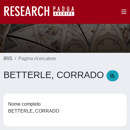
IRIS
Pagina ricercatore
BETTERLE, CORRADO
Nome completo
BETTERLE, CORRADO