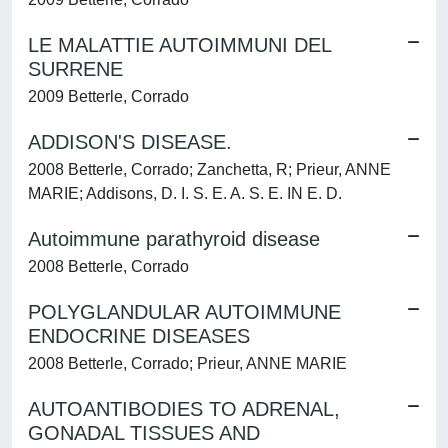
LE MALATTIE AUTOIMMUNI DEL
SURRENE
2009 Betterle, Corrado
ADDISON'S DISEASE.
2008 Betterle, Corrado; Zanchetta, R; Prieur, ANNE
MARIE; Addisons, D. I. S. E. A. S. E. IN E. D.
Autoimmune parathyroid disease
2008 Betterle, Corrado
POLYGLANDULAR AUTOIMMUNE
ENDOCRINE DISEASES
2008 Betterle, Corrado; Prieur, ANNE MARIE
AUTOANTIBODIES TO ADRENAL,
GONADAL TISSUES AND