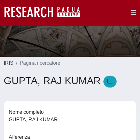
IRIS
Pagina ricercatore
GUPTA, RAJ KUMAR
Nome completo
GUPTA, RAJ KUMAR
Afferenza