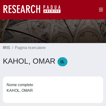
IRIS
Pagina ricercatore
KAHOL, OMAR
Nome completo
KAHOL, OMAR