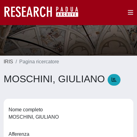
IRIS
Pagina ricercatore
MOSCHINI, GIULIANO
Nome completo
MOSCHINI, GIULIANO
Afferenza