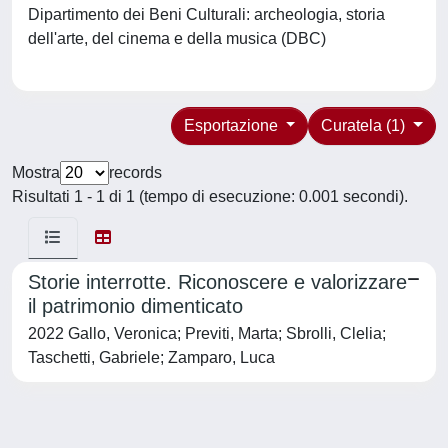
Dipartimento dei Beni Culturali: archeologia, storia
dell'arte, del cinema e della musica (DBC)
Esportazione
Curatela (1)
Mostra
records
Risultati 1 - 1 di 1 (tempo di esecuzione: 0.001 secondi).
Storie interrotte. Riconoscere e valorizzare
il patrimonio dimenticato
2022 Gallo, Veronica; Previti, Marta; Sbrolli, Clelia;
Taschetti, Gabriele; Zamparo, Luca