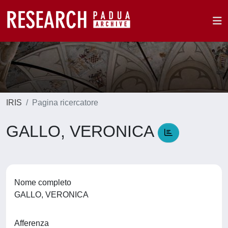
IRIS
Pagina ricercatore
GALLO, VERONICA
Nome completo
GALLO, VERONICA
Afferenza