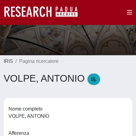
IRIS
Pagina ricercatore
VOLPE, ANTONIO
Nome completo
VOLPE, ANTONIO
Afferenza