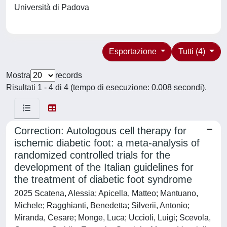
Università di Padova
Esportazione
Tutti (4)
Mostra
records
Risultati 1 - 4 di 4 (tempo di esecuzione: 0.008 secondi).
Correction: Autologous cell therapy for
ischemic diabetic foot: a meta-analysis of
randomized controlled trials for the
development of the Italian guidelines for
the treatment of diabetic foot syndrome
2025 Scatena, Alessia; Apicella, Matteo; Mantuano,
Michele; Ragghianti, Benedetta; Silverii, Antonio;
Miranda, Cesare; Monge, Luca; Uccioli, Luigi; Scevola,