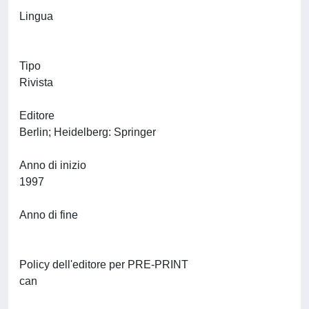
Lingua
Tipo
Rivista
Editore
Berlin; Heidelberg: Springer
Anno di inizio
1997
Anno di fine
Policy dell'editore per PRE-PRINT
can