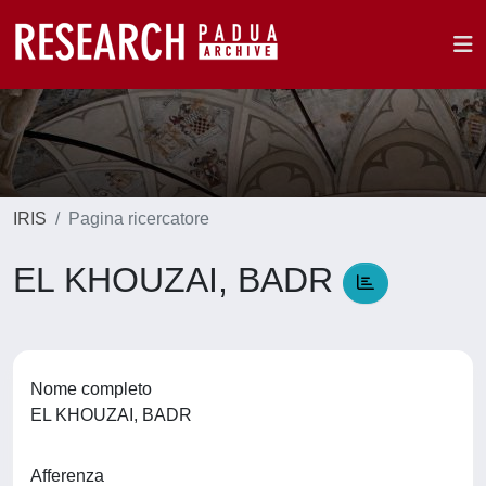
IRIS
Pagina ricercatore
EL KHOUZAI, BADR
Nome completo
EL KHOUZAI, BADR
Afferenza