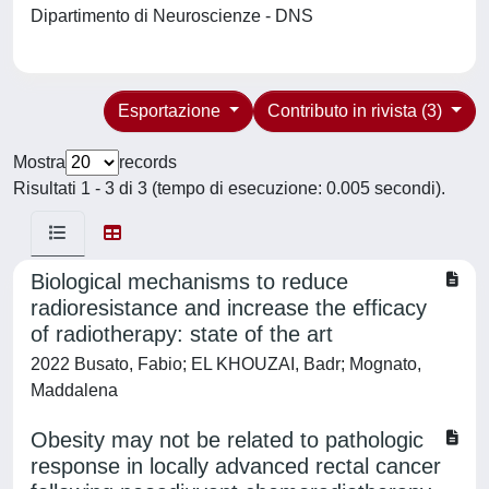
Dipartimento di Neuroscienze - DNS
Esportazione
Contributo in rivista (3)
Mostra
records
Risultati 1 - 3 di 3 (tempo di esecuzione: 0.005 secondi).
Biological mechanisms to reduce
radioresistance and increase the efficacy
of radiotherapy: state of the art
2022 Busato, Fabio; EL KHOUZAI, Badr; Mognato,
Maddalena
Obesity may not be related to pathologic
response in locally advanced rectal cancer