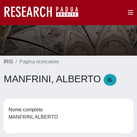
IRIS
Pagina ricercatore
MANFRINI, ALBERTO
Nome completo
MANFRINI, ALBERTO