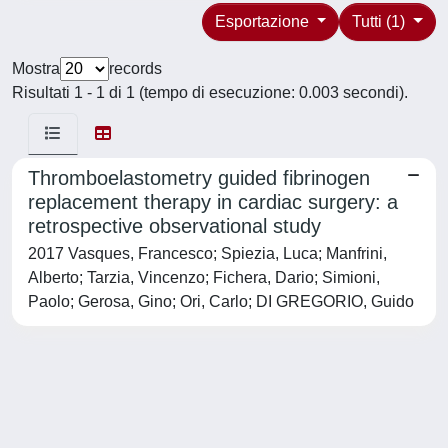
Esportazione
Tutti (1)
Mostra
records
Risultati 1 - 1 di 1 (tempo di esecuzione: 0.003 secondi).
Thromboelastometry guided fibrinogen
replacement therapy in cardiac surgery: a
retrospective observational study
2017 Vasques, Francesco; Spiezia, Luca; Manfrini,
Alberto; Tarzia, Vincenzo; Fichera, Dario; Simioni,
Paolo; Gerosa, Gino; Ori, Carlo; DI GREGORIO, Guido