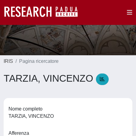
IRIS
Pagina ricercatore
TARZIA, VINCENZO
Nome completo
TARZIA, VINCENZO
Afferenza