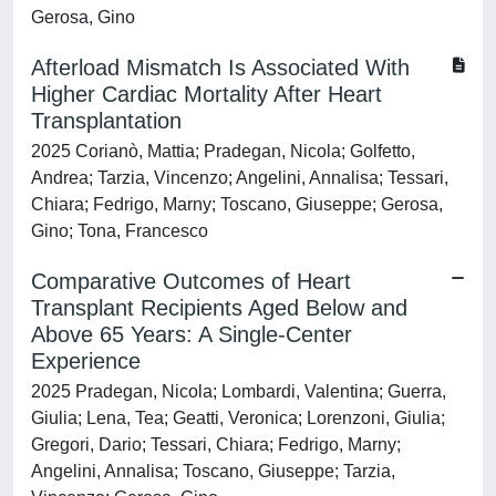
Gerosa, Gino
Afterload Mismatch Is Associated With
Higher Cardiac Mortality After Heart
Transplantation
2025 Corianò, Mattia; Pradegan, Nicola; Golfetto,
Andrea; Tarzia, Vincenzo; Angelini, Annalisa; Tessari,
Chiara; Fedrigo, Marny; Toscano, Giuseppe; Gerosa,
Gino; Tona, Francesco
Comparative Outcomes of Heart
Transplant Recipients Aged Below and
Above 65 Years: A Single-Center
Experience
2025 Pradegan, Nicola; Lombardi, Valentina; Guerra,
Giulia; Lena, Tea; Geatti, Veronica; Lorenzoni, Giulia;
Gregori, Dario; Tessari, Chiara; Fedrigo, Marny;
Angelini, Annalisa; Toscano, Giuseppe; Tarzia,