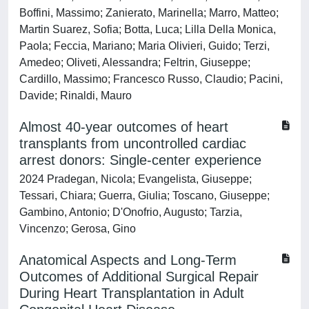
Boffini, Massimo; Zanierato, Marinella; Marro, Matteo;
Martin Suarez, Sofia; Botta, Luca; Lilla Della Monica,
Paola; Feccia, Mariano; Maria Olivieri, Guido; Terzi,
Amedeo; Oliveti, Alessandra; Feltrin, Giuseppe;
Cardillo, Massimo; Francesco Russo, Claudio; Pacini,
Davide; Rinaldi, Mauro
Almost 40-year outcomes of heart
transplants from uncontrolled cardiac
arrest donors: Single-center experience
2024 Pradegan, Nicola; Evangelista, Giuseppe;
Tessari, Chiara; Guerra, Giulia; Toscano, Giuseppe;
Gambino, Antonio; D'Onofrio, Augusto; Tarzia,
Vincenzo; Gerosa, Gino
Anatomical Aspects and Long-Term
Outcomes of Additional Surgical Repair
During Heart Transplantation in Adult