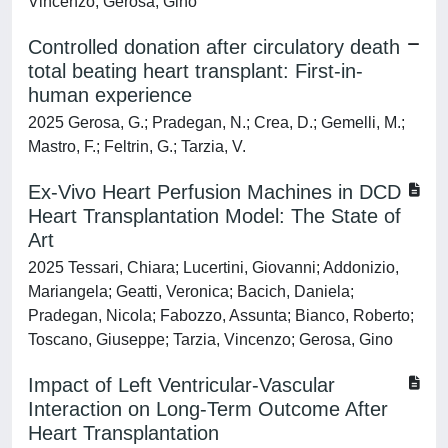
Vincenzo; Gerosa, Gino
Controlled donation after circulatory death
total beating heart transplant: First-in-
human experience
2025 Gerosa, G.; Pradegan, N.; Crea, D.; Gemelli, M.;
Mastro, F.; Feltrin, G.; Tarzia, V.
Ex-Vivo Heart Perfusion Machines in DCD
Heart Transplantation Model: The State of
Art
2025 Tessari, Chiara; Lucertini, Giovanni; Addonizio,
Mariangela; Geatti, Veronica; Bacich, Daniela;
Pradegan, Nicola; Fabozzo, Assunta; Bianco, Roberto;
Toscano, Giuseppe; Tarzia, Vincenzo; Gerosa, Gino
Impact of Left Ventricular-Vascular
Interaction on Long-Term Outcome After
Heart Transplantation