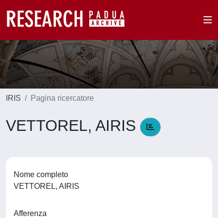
IRIS
Pagina ricercatore
VETTOREL, AIRIS
Nome completo
VETTOREL, AIRIS
Afferenza