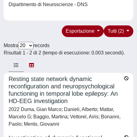
Dipartimento di Neuroscienze - DNS
Esportazione
Tutti (2)
Mostra
records
Risultati 1 - 2 di 2 (tempo di esecuzione: 0.003 secondi).
Resting state network dynamic
reconfiguration and neuropsychological
functioning in temporal lobe epilepsy: An
HD-EEG investigation
2022 Duma, Gian Marco; Danieli, Alberto; Mattar,
Marcelo G; Baggio, Martina; Vettorel, Airis; Bonanni,
Paolo; Mento, Giovanni