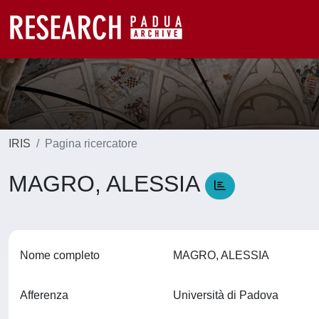
IRIS
Pagina ricercatore
MAGRO, ALESSIA
Nome completo
MAGRO, ALESSIA
Afferenza
Università di Padova