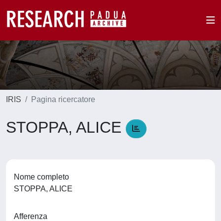
IRIS
Pagina ricercatore
STOPPA, ALICE
Nome completo
STOPPA, ALICE
Afferenza