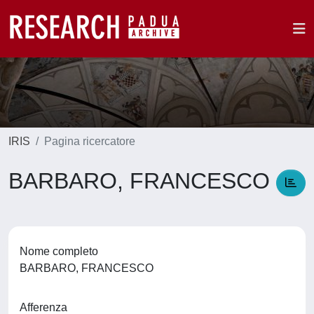
IRIS
Pagina ricercatore
BARBARO, FRANCESCO
Nome completo
BARBARO, FRANCESCO
Afferenza