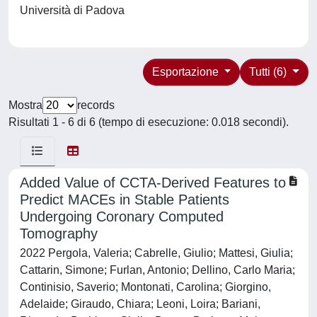
Università di Padova
Esportazione
Tutti (6)
Mostra
records
Risultati 1 - 6 di 6 (tempo di esecuzione: 0.018 secondi).
Added Value of CCTA-Derived Features to
Predict MACEs in Stable Patients
Undergoing Coronary Computed
Tomography
2022 Pergola, Valeria; Cabrelle, Giulio; Mattesi, Giulia;
Cattarin, Simone; Furlan, Antonio; Dellino, Carlo Maria;
Continisio, Saverio; Montonati, Carolina; Giorgino,
Adelaide; Giraudo, Chiara; Leoni, Loira; Bariani,