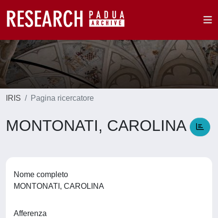
IRIS
Pagina ricercatore
MONTONATI, CAROLINA
Nome completo
MONTONATI, CAROLINA
Afferenza